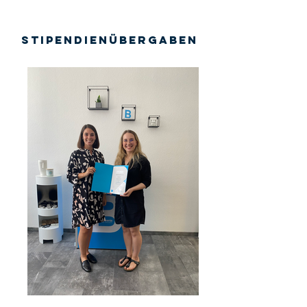
Stipendienübergaben